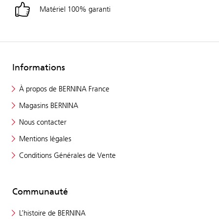
Matériel 100% garanti
Informations
À propos de BERNINA France
Magasins BERNINA
Nous contacter
Mentions légales
Conditions Générales de Vente
Communauté
L’histoire de BERNINA