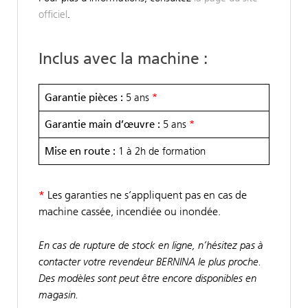
officiel
.
Inclus avec la machine :
Garantie pièces :
5 ans
*
Garantie main d’œuvre :
5 ans
*
Mise en route :
1 à 2h de formation
*
Les garanties ne s’appliquent pas en cas de
machine cassée, incendiée ou inondée.
En cas de rupture de stock en ligne, n’hésitez pas à
contacter votre revendeur BERNINA le plus proche.
Des modèles sont peut être encore disponibles en
magasin.