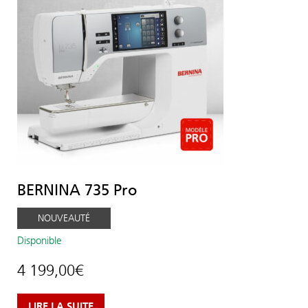
BERNINA 735 Pro
NOUVEAUTÉ
Disponible
4 199,00
€
LIRE LA SUITE