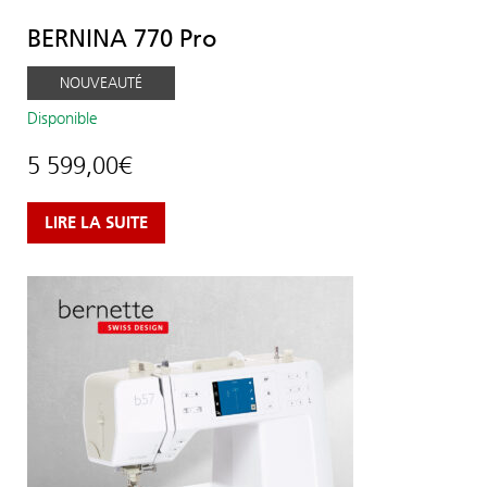
BERNINA 770 Pro
NOUVEAUTÉ
Disponible
5 599,00
€
LIRE LA SUITE