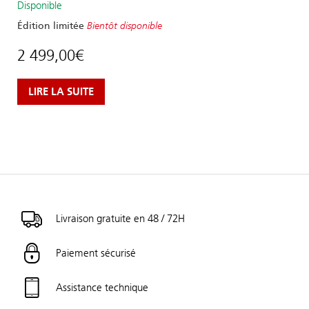
Disponible
Édition limitée
Bientôt disponible
2 499,00
€
LIRE LA SUITE
Livraison gratuite en 48 / 72H
Paiement sécurisé
Assistance technique