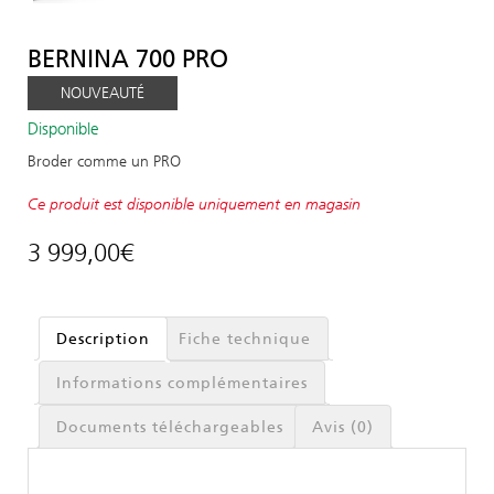
BERNINA 700 PRO
NOUVEAUTÉ
Disponible
Broder comme un PRO
Ce produit est disponible uniquement en magasin
3 999,00
€
Description
Fiche technique
Informations complémentaires
Documents téléchargeables
Avis (0)