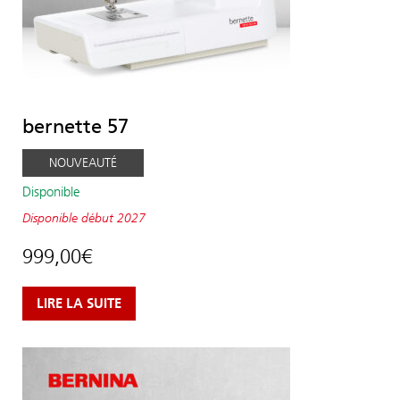
bernette 57
NOUVEAUTÉ
Disponible
Disponible
début 2027
999,00
€
LIRE LA SUITE