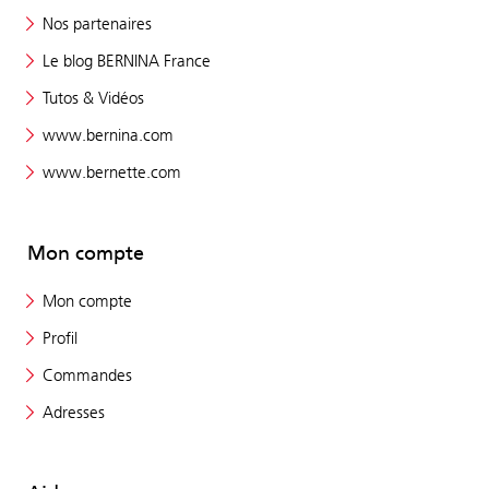
Nos partenaires
Le blog BERNINA France
Tutos & Vidéos
www.bernina.com
www.bernette.com
Mon compte
Mon compte
Profil
Commandes
Adresses