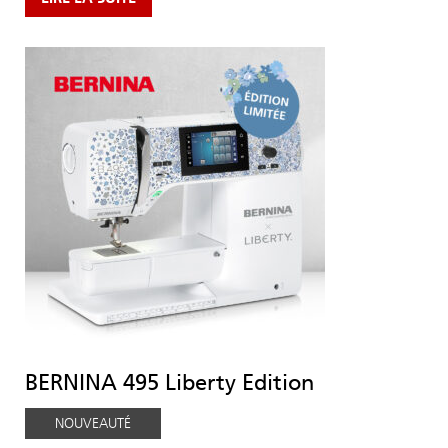
BERNINA 495 Liberty Edition
NOUVEAUTÉ