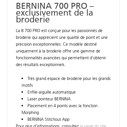
BERNINA 700 PRO –
exclusivement de la
broderie
La B 700 PRO est conçue pour les passionnés de
broderie qui apprécient une qualité de point et une
précision exceptionnelles. Ce modèle destiné
uniquement à la broderie offre une gamme de
fonctionnalités avancées qui permettent d’obtenir
des résultats exceptionnels.
Très grand espace de broderie pour les grands
motifs
Enfile-aiguille automatique
Laser pointeur BERNINA
Placement en 4 points avec la fonction
Morphing
BERNINA Stitchout App
Pour plus d’informations, consultez
la page du site