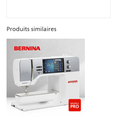
Produits similaires