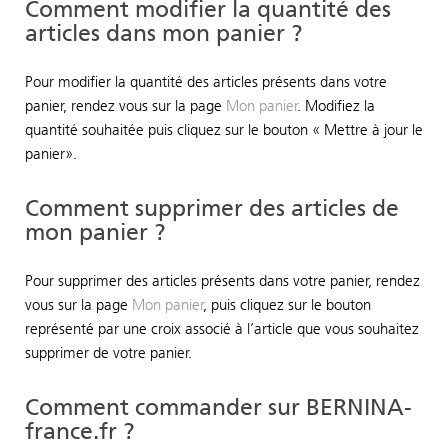
Comment modifier la quantité des
articles dans mon panier ?
Pour modifier la quantité des articles présents dans votre
panier, rendez vous sur la page
Mon panier
. Modifiez la
quantité souhaitée puis cliquez sur le bouton « Mettre à jour le
panier».
Comment supprimer des articles de
mon panier ?
Pour supprimer des articles présents dans votre panier, rendez
vous sur la page
Mon panier
, puis cliquez sur le bouton
représenté par une croix associé à l’article que vous souhaitez
supprimer de votre panier.
Comment commander sur BERNINA-
france.fr ?