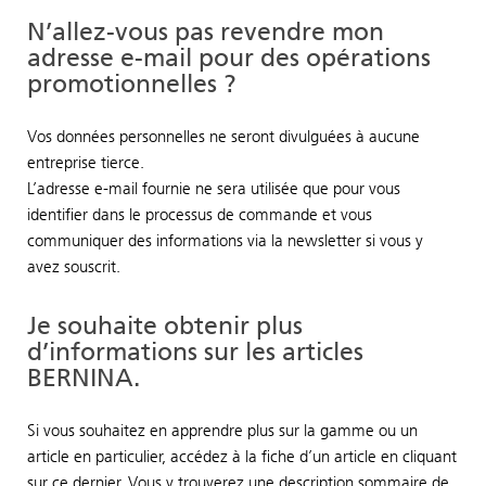
N’allez-vous pas revendre mon
adresse e-mail pour des opérations
promotionnelles ?
Vos données personnelles ne seront divulguées à aucune
entreprise tierce.
L’adresse e-mail fournie ne sera utilisée que pour vous
identifier dans le processus de commande et vous
communiquer des informations via la newsletter si vous y
avez souscrit.
Je souhaite obtenir plus
d’informations sur les articles
BERNINA.
Si vous souhaitez en apprendre plus sur la gamme ou un
article en particulier, accédez à la fiche d’un article en cliquant
sur ce dernier. Vous y trouverez une description sommaire de