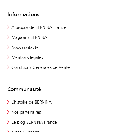
Informations
À propos de BERNINA France
Magasins BERNINA
Nous contacter
Mentions légales
Conditions Générales de Vente
Communauté
L’histoire de BERNINA
Nos partenaires
Le blog BERNINA France