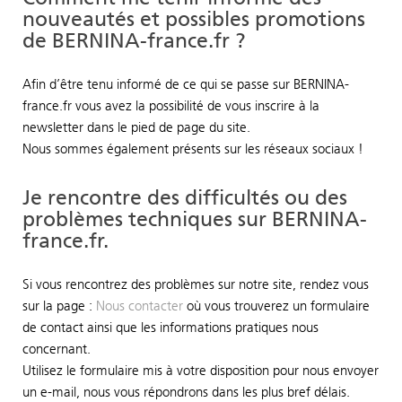
nouveautés et possibles promotions
de BERNINA-france.fr ?
Afin d’être tenu informé de ce qui se passe sur BERNINA-
france.fr vous avez la possibilité de vous inscrire à la
newsletter dans le pied de page du site.
Nous sommes également présents sur les réseaux sociaux !
Je rencontre des difficultés ou des
problèmes techniques sur BERNINA-
france.fr.
Si vous rencontrez des problèmes sur notre site, rendez vous
sur la page :
Nous contacter
où vous trouverez un formulaire
de contact ainsi que les informations pratiques nous
concernant.
Utilisez le formulaire mis à votre disposition pour nous envoyer
un e-mail, nous vous répondrons dans les plus bref délais.