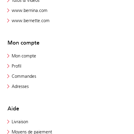
Tutos & Vidéos
www.bernina.com
www.bernette.com
Mon compte
Mon compte
Profil
Commandes
Adresses
Aide
Livraison
Moyens de paiement