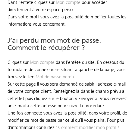
Dans l’entête cliquez sur
Mon compte
pour accéder
directement à votre espace-perso.
Dans votre profil vous avez la possibilité de modifier toutes les
informations vous concernant.
J’ai perdu mon mot de passe.
Comment le récupérer ?
Cliquez sur
Mon compte
dans l’entête du site. En dessous du
formulaire de connexion se situant à gauche de la page, vous
trouvez le lien
Mot de passe perdu
.
Sur cette page il vous sera demandé de saisir l’adresse e-mail
de votre compte client. Renseignez la dans le champ prévu à
cet effet puis cliquez sur le bouton « Envoyer ». Vous recevrez
un e-mail à cette adresse pour suivre la procédure.
Une fois connecté vous avez la possibilité, dans votre profil, de
modifier ce mot de passe par celui qu’il vous plaira. Pour plus
d’informations consultez :
Comment modifier mon profil ?
.