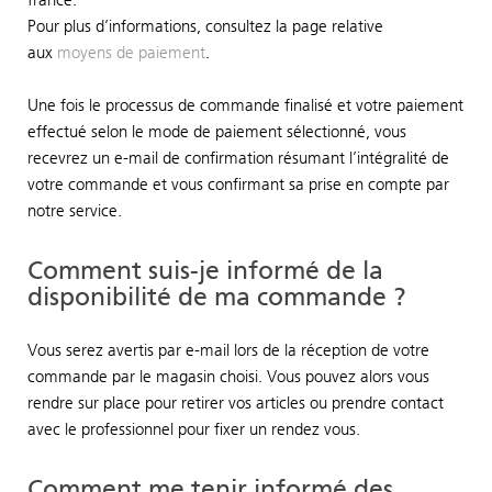
Pour plus d’informations, consultez la page relative
aux
moyens de paiement
.
Une fois le processus de commande finalisé et votre paiement
effectué selon le mode de paiement sélectionné, vous
recevrez un e-mail de confirmation résumant l’intégralité de
votre commande et vous confirmant sa prise en compte par
notre service.
Comment suis-je informé de la
disponibilité de ma commande ?
Vous serez avertis par e-mail lors de la réception de votre
commande par le magasin choisi. Vous pouvez alors vous
rendre sur place pour retirer vos articles ou prendre contact
avec le professionnel pour fixer un rendez vous.
Comment me tenir informé des