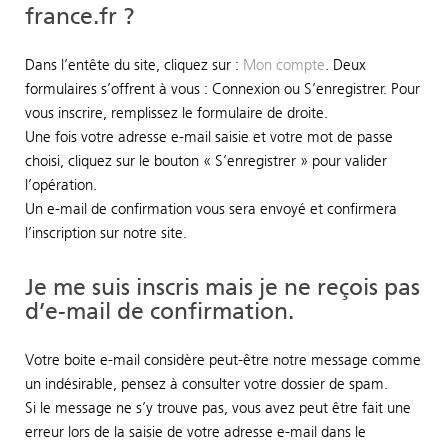
france.fr ?
Dans l’entête du site, cliquez sur :
Mon compte
. Deux
formulaires s’offrent à vous : Connexion ou S’enregistrer. Pour
vous inscrire, remplissez le formulaire de droite.
Une fois votre adresse e-mail saisie et votre mot de passe
choisi, cliquez sur le bouton « S’enregistrer » pour valider
l’opération.
Un e-mail de confirmation vous sera envoyé et confirmera
l’inscription sur notre site.
Je me suis inscris mais je ne reçois pas
d’e-mail de confirmation.
Votre boite e-mail considère peut-être notre message comme
un indésirable, pensez à consulter votre dossier de spam.
Si le message ne s’y trouve pas, vous avez peut être fait une
erreur lors de la saisie de votre adresse e-mail dans le