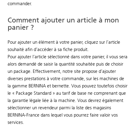
commander.
Comment ajouter un article à mon
panier ?
Pour ajouter un élément à votre panier, cliquez sur l’article
souhaité afin d’accéder à sa fiche produit.
Pour ajouter l’article sélectionné dans votre panier, il vous sera
alors demandé de saisir la quantité souhaitée puis de choisir
un package. Effectivement, notre site propose d’ajouter
diverses prestations à votre commande, sur les machines de
la gamme BERNINA et bernette. Vous pouvez toutefois choisir
le « Package Standard » au tarif de base ne comprenant que
la garantie légale liée à la machine. Vous devrez également
sélectionner un revendeur parmi la liste des magasins
BERNINA-France dans lequel vous pourrez faire valoir vos
services.