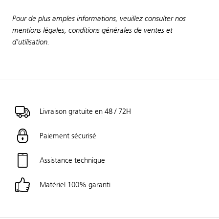
Pour de plus amples informations, veuillez consulter nos
mentions légales, conditions générales de ventes et
d’utilisation.
Livraison gratuite en 48 / 72H
Paiement sécurisé
Assistance technique
Matériel 100% garanti