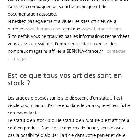
l’article accompagnée de sa fiche technique et de
documentation associée.
N’hésitez pas également à visiter les sites officiels de la
marque
www.bernina.com
ainsi que
www.bernette.com
.
Si toutefois vous ne trouviez pas les informations recherchées
vous avez la possibilité d’entrer en contact avec un des
nombreux magasins affiliés à BERNINA-france.fr :
contacter
un magasin
Est-ce que tous vos articles sont en
stock ?
Les articles proposés sur le site disposent d’un statut. Il est
visible pour chacun d’entre eux dans le catalogue et leur fiche
correspondante.
Le statut « en stock » ou le statut « en rupture » est affiché à
coté du produit. Dans ce second cas de figure, vous n’avez
pas la possibilité d’ajouter l’article dans votre panier et de le