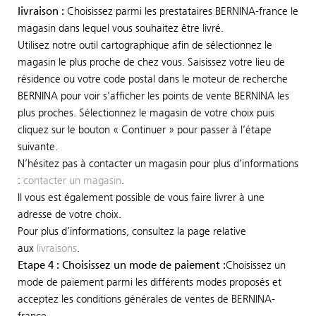
livraison :
Choisissez parmi les prestataires BERNINA-france le
magasin dans lequel vous souhaitez être livré.
Utilisez notre outil cartographique afin de sélectionnez le
magasin le plus proche de chez vous. Saisissez votre lieu de
résidence ou votre code postal dans le moteur de recherche
BERNINA pour voir s’afficher les points de vente BERNINA les
plus proches. Sélectionnez le magasin de votre choix puis
cliquez sur le bouton « Continuer » pour passer à l’étape
suivante.
N’hésitez pas à contacter un magasin pour plus d’informations
:
contacter un magasin
.
Il vous est également possible de vous faire livrer à une
adresse de votre choix.
Pour plus d’informations, consultez la page relative
aux
livraisons
.
Etape 4 : Choisissez un mode de paiement :
Choisissez un
mode de paiement parmi les différents modes proposés et
acceptez les conditions générales de ventes de BERNINA-
france.