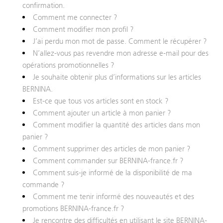
confirmation.
Comment me connecter ?
Comment modifier mon profil ?
J’ai perdu mon mot de passe. Comment le récupérer ?
N’allez-vous pas revendre mon adresse e-mail pour des
opérations promotionnelles ?
Je souhaite obtenir plus d’informations sur les articles
BERNINA.
Est-ce que tous vos articles sont en stock ?
Comment ajouter un article à mon panier ?
Comment modifier la quantité des articles dans mon
panier ?
Comment supprimer des articles de mon panier ?
Comment commander sur BERNINA-france.fr ?
Comment suis-je informé de la disponibilité de ma
commande ?
Comment me tenir informé des nouveautés et des
promotions BERNINA-france.fr ?
Je rencontre des difficultés en utilisant le site BERNINA-