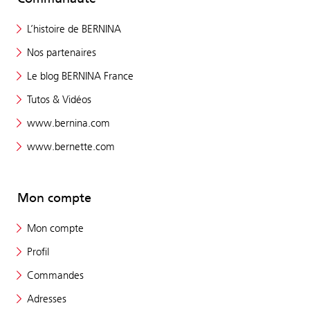
L’histoire de BERNINA
Nos partenaires
Le blog BERNINA France
Tutos & Vidéos
www.bernina.com
www.bernette.com
Mon compte
Mon compte
Profil
Commandes
Adresses