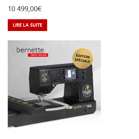
10 499,00
€
LIRE LA SUITE