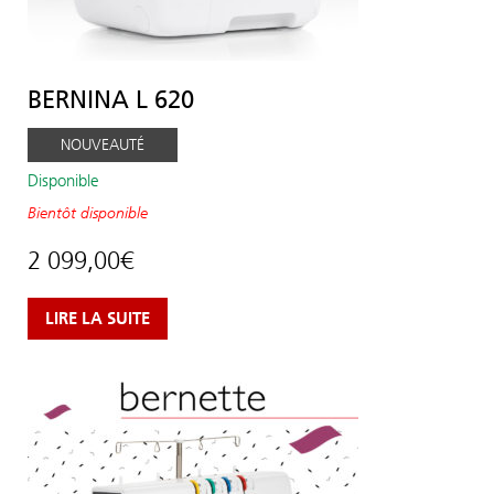
BERNINA L 620
NOUVEAUTÉ
Disponible
Bientôt disponible
2 099,00
€
LIRE LA SUITE