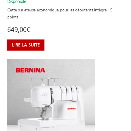
Disponible
Cette surjeteuse économique pour les débutants intègre 15
points
649,00
€
LIRE LA SUITE