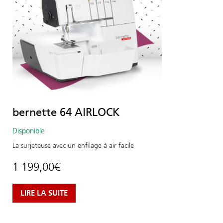
bernette 64 AIRLOCK
Disponible
La surjeteuse avec un enfilage à air facile
1 199,00
€
LIRE LA SUITE