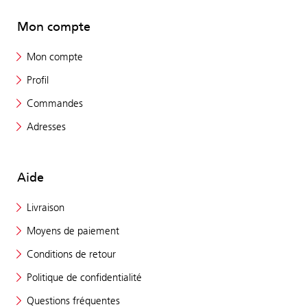
Mon compte
Mon compte
Profil
Commandes
Adresses
Aide
Livraison
Moyens de paiement
Conditions de retour
Politique de confidentialité
Questions fréquentes