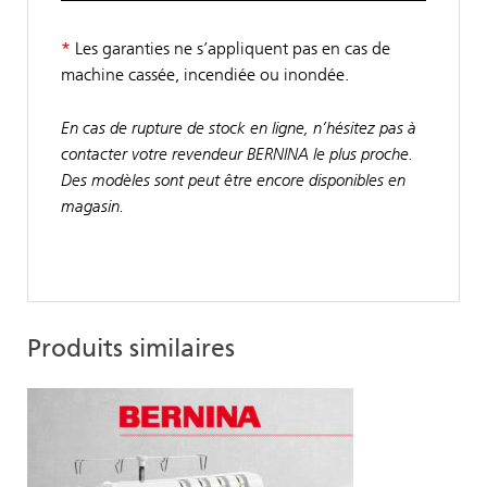
*
Les garanties ne s’appliquent pas en cas de
machine cassée, incendiée ou inondée.
En cas de rupture de stock en ligne, n’hésitez pas à
contacter votre revendeur BERNINA le plus proche.
Des modèles sont peut être encore disponibles en
magasin.
Produits similaires