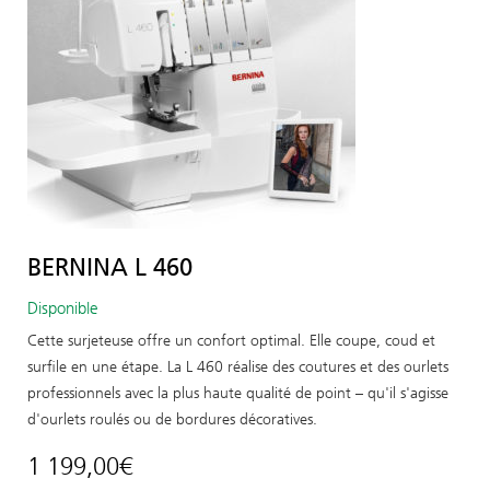
BERNINA L 460
Disponible
Cette surjeteuse offre un confort optimal. Elle coupe, coud et
surfile en une étape. La L 460 réalise des coutures et des ourlets
professionnels avec la plus haute qualité de point – qu'il s'agisse
d'ourlets roulés ou de bordures décoratives.
1 199,00
€