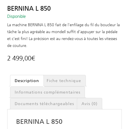
BERNINA L 850
Disponible
La machine BERNINA L 850 fait de l’enfilage du fil du boucleur la
tâche la plus agréable au mondeIl suffit d’appuyer sur la pédale
et c’est fini! La précision est au rendez-vous à toutes les vitesses
de couture.
2 499,00
€
Description
Fiche technique
Informations complémentaires
Documents téléchargeables
Avis (0)
BERNINA L 850