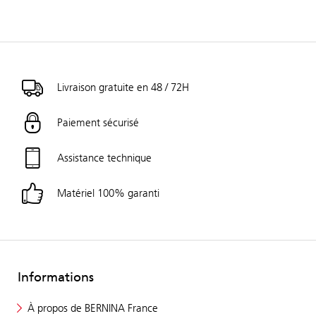
Livraison gratuite en 48 / 72H
Paiement sécurisé
Assistance technique
Matériel 100% garanti
Informations
À propos de BERNINA France