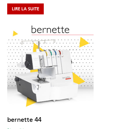
LIRE LA SUITE
bernette 44