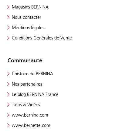
Magasins BERNINA
Nous contacter
Mentions légales
Conditions Générales de Vente
Communauté
L’histoire de BERNINA
Nos partenaires
Le blog BERNINA France
Tutos & Vidéos
www.bernina.com
www.bernette.com