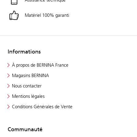
Matériel 100% garanti
Informations
À propos de BERNINA France
Magasins BERNINA
Nous contacter
Mentions légales
Conditions Générales de Vente
Communauté