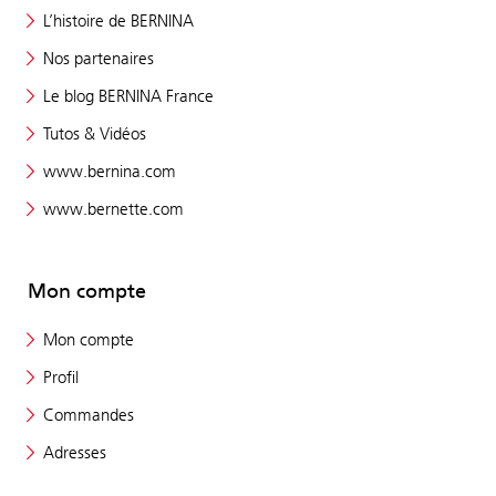
L’histoire de BERNINA
Nos partenaires
Le blog BERNINA France
Tutos & Vidéos
www.bernina.com
www.bernette.com
Mon compte
Mon compte
Profil
Commandes
Adresses