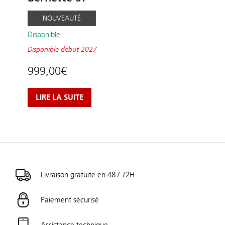
NOUVEAUTÉ
Disponible
Disponible
début 2027
999,00
€
LIRE LA SUITE
Livraison gratuite en 48 / 72H
Paiement sécurisé
Assistance technique